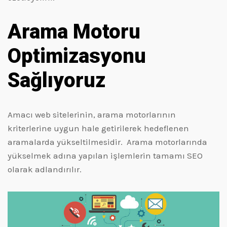
Arama Motoru
Optimizasyonu
Sağlıyoruz
Amacı web sitelerinin, arama motorlarının
kriterlerine uygun hale getirilerek hedeflenen
aramalarda yükseltilmesidir. Arama motorlarında
yükselmek adına yapılan işlemlerin tamamı SEO
olarak adlandırılır.