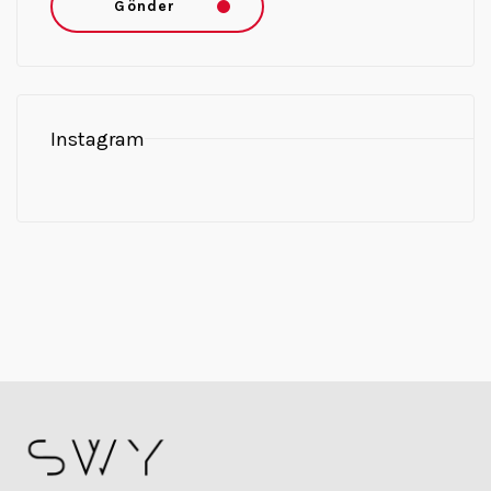
Gönder
Instagram