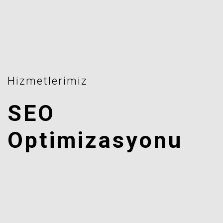
Hizmetlerimiz
SEO
Optimizasyonu