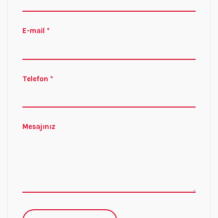
E-mail *
Telefon *
Mesajınız