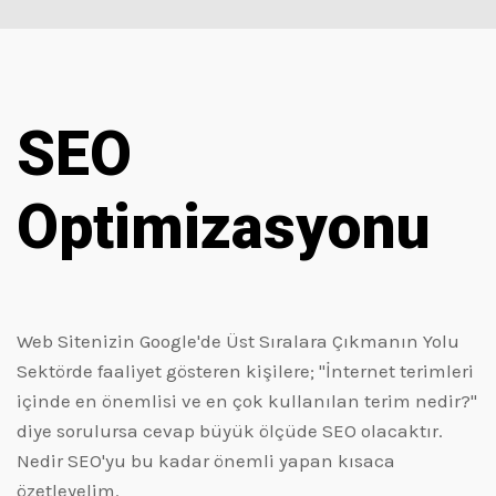
SEO
Optimizasyonu
Web Sitenizin Google'de Üst Sıralara Çıkmanın Yolu
Sektörde faaliyet gösteren kişilere; "İnternet terimleri
içinde en önemlisi ve en çok kullanılan terim nedir?"
diye sorulursa cevap büyük ölçüde SEO olacaktır.
Nedir SEO'yu bu kadar önemli yapan kısaca
özetleyelim.