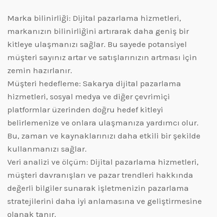
Marka bilinirliği: Dijital pazarlama hizmetleri,
markanızın bilinirliğini artırarak daha geniş bir
kitleye ulaşmanızı sağlar. Bu sayede potansiyel
müşteri sayınız artar ve satışlarınızın artması için
zemin hazırlanır.
Müşteri hedefleme: Sakarya dijital pazarlama
hizmetleri, sosyal medya ve diğer çevrimiçi
platformlar üzerinden doğru hedef kitleyi
belirlemenize ve onlara ulaşmanıza yardımcı olur.
Bu, zaman ve kaynaklarınızı daha etkili bir şekilde
kullanmanızı sağlar.
Veri analizi ve ölçüm: Dijital pazarlama hizmetleri,
müşteri davranışları ve pazar trendleri hakkında
değerli bilgiler sunarak işletmenizin pazarlama
stratejilerini daha iyi anlamasına ve geliştirmesine
olanak tanır.