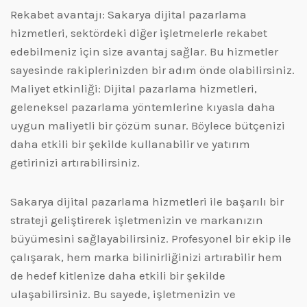
Rekabet avantajı: Sakarya dijital pazarlama
hizmetleri, sektördeki diğer işletmelerle rekabet
edebilmeniz için size avantaj sağlar. Bu hizmetler
sayesinde rakiplerinizden bir adım önde olabilirsiniz.
Maliyet etkinliği: Dijital pazarlama hizmetleri,
geleneksel pazarlama yöntemlerine kıyasla daha
uygun maliyetli bir çözüm sunar. Böylece bütçenizi
daha etkili bir şekilde kullanabilir ve yatırım
getirinizi artırabilirsiniz.
Sakarya dijital pazarlama hizmetleri ile başarılı bir
strateji geliştirerek işletmenizin ve markanızın
büyümesini sağlayabilirsiniz. Profesyonel bir ekip ile
çalışarak, hem marka bilinirliğinizi artırabilir hem
de hedef kitlenize daha etkili bir şekilde
ulaşabilirsiniz. Bu sayede, işletmenizin ve